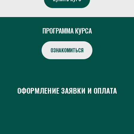
ПРОГРАММА КУРСА
ОЗНАКОМИТЬСЯ
ОФОРМЛЕНИЕ ЗАЯВКИ И ОПЛАТА