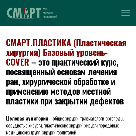
СМАРТ.ПЛАСТИКА
(
Пластическая
хирургия
)
Базовый уровень-
COVER
–
это практический курс,
посвященный основам лечения
ран, хирургической обработке и
применению методов местной
пластики при закрытии дефектов
Целевая аудитория
– общие хирурги, травматологи-ортопеды,
сосудистые хирурги, пластические хирурги, хирурги передовых
медицинских групп, хирурги госпиталей