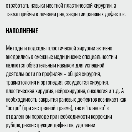
отработать навыки местной пластической хирургии, а
также приёмы в лечении ран, закрытии раневых дефектов.
НАПОЛНЕНИЕ
Методы и подходы пластической хирургии активно
внедрились в смежные медицинские специальности и
являются обязательным навыком для успешной
деятельности по профилям – общая хирургия,
травматология и ортопедия, сосудистая хирургия,
пластическая хирургия, нейрохирургия, онкология и т.д. А
необходимость закрытия раневых дефектов возникает как
“остро” (при экстренной травме), так и “планово” в
отдаленном периоде при необходимости коррекции
рубцов, реконструкции дефектов, удалении