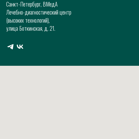
Санкт-Петербург, ВМедА
Лечебно-диагностический центр
(высоких технологий),
улица Боткинская, д. 21.