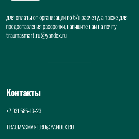
для оплаты от организации по б/н расчету, а также для
предоставления рассрочки, напишите нам на почту
traumasmart.ru@
yandex.ru
Контакты
+7 931 585-13-23
TRAUMASMART.RU@
YANDEX.RU