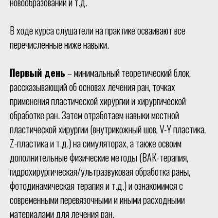
новообразований и т.д.
В ходе курса слушатели на практике осваивают все
перечисленные ниже навыки.
Первый день
– минимальный теоретический блок,
рассказывающий об основах лечения ран, точках
применения пластической хирургии и хирургической
обработке ран. Затем отработаем навыки местной
пластической хирургии (внутрикожный шов, V-Y пластика,
Z-пластика и т.д.) на симуляторах, а также освоим
дополнительные физические методы (ВАК-терапия,
гидрохирургическая/ультразвуковая обработка раны,
фотодинамическая терапия и т.д.) и ознакомимся с
современными перевязочными и иными расходными
материалами для лечения ран.