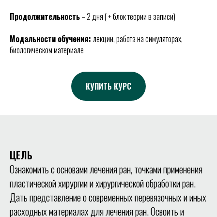
Продолжительность
– 2 дня ( + блок теории в записи)
Модальности обучения:
лекции, работа на симуляторах,
биологическом материале
КУПИТЬ КУРС
ЦЕЛЬ
Ознакомить с основами лечения ран, точками применения
пластической хирургии и хирургической обработки ран.
Дать представление о современных перевязочных и иных
расходных материалах для лечения ран. Освоить и