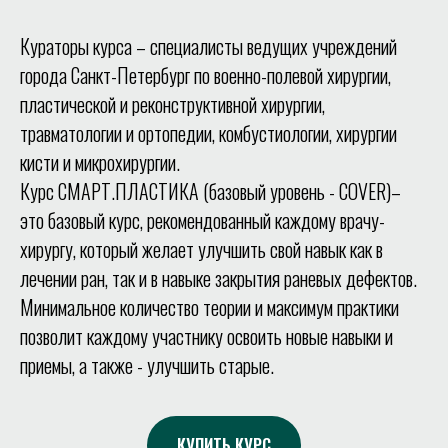
Кураторы курса – специалисты ведущих учреждений
города Санкт-Петербург по военно-полевой хирургии,
пластической и реконструктивной хирургии,
травматологии и ортопедии, комбустиологии, хирургии
кисти и микрохирургии.
Курс СМАРТ.ПЛАСТИКА (базовый уровень - COVER)–
это базовый курс, рекомендованный каждому врачу-
хирургу, который желает улучшить свой навык как в
лечении ран, так и в навыке закрытия раневых дефектов.
Минимальное количество теории и максимум практики
позволит каждому участнику освоить новые навыки и
приемы, а также - улучшить старые.
КУПИТЬ КУРС