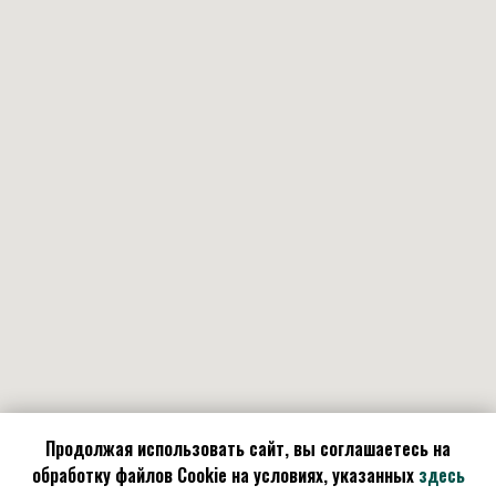
Продолжая использовать сайт, вы соглашаетесь на
обработку файлов Cookie на условиях, указанных
здесь