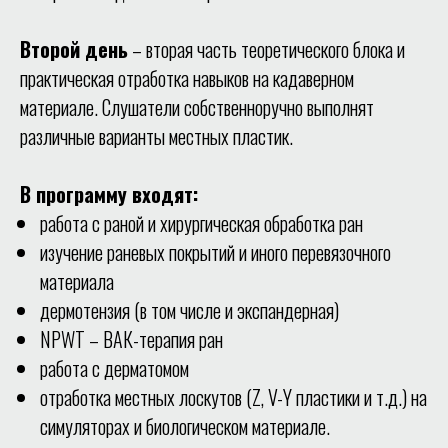
Второй день
– вторая часть теоретического блока и
практическая отработка навыков на кадаверном
материале. Слушатели собственноручно выполнят
различные варианты местных пластик.
В программу входят:
работа с раной и хирургическая обработка ран
изучение раневых покрытий и иного перевязочного
материала
дермотензия (в том числе и экспандерная)
NPWT – ВАК-терапия ран
работа с дерматомом
отработка местных лоскутов (Z, V-Y пластики и т.д.) на
симуляторах и биологическом материале.