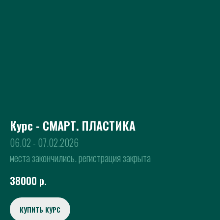
Курс - СМАРТ. ПЛАСТИКА
06.02 - 07.02.2026
места закончились. регистрация закрыта
38000
р.
КУПИТЬ КУРС